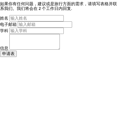
如果你有任何问题，建议或是旅行方面的需求，请填写表格并联
系我们。我们将会在
2
个工作日内回复.
姓名
电子邮箱
学科
信息
申请表