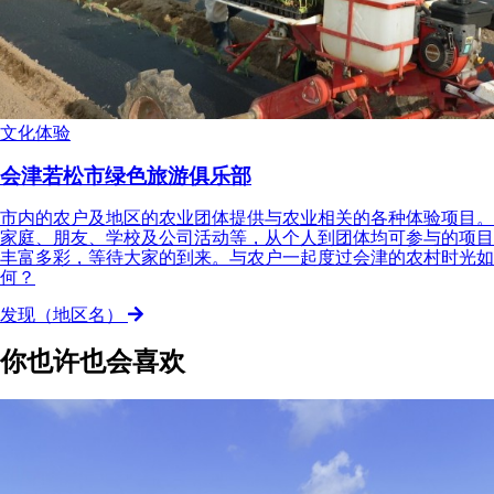
文化体验
会津若松市绿色旅游俱乐部
市内的农户及地区的农业团体提供与农业相关的各种体验项目。
家庭、朋友、学校及公司活动等，从个人到团体均可参与的项目
丰富多彩，等待大家的到来。与农户一起度过会津的农村时光如
何？
发现（地区名）
你也许也会喜欢