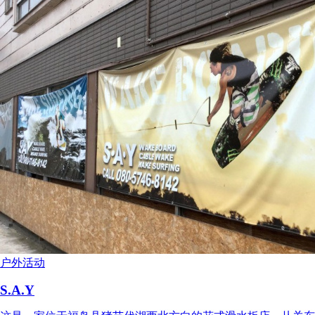
户外活动
S.A.Y