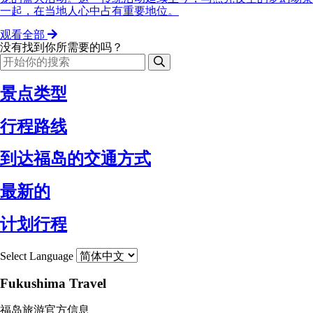
一起，在当地人心中占有重要地位。
观看全部
没有找到你所需要的吗？
景点类型
行程路线
到达福岛的交通方式
最新的
计划行程
Select Language
Fukushima Travel
福岛旅游官方信息