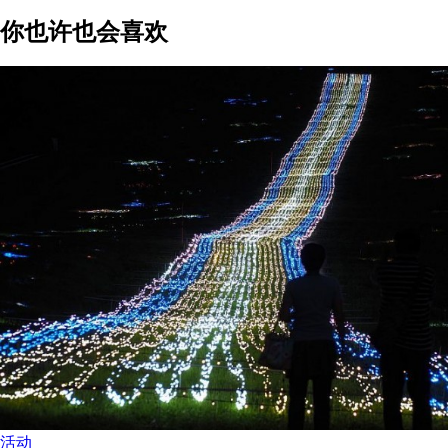
你也许也会喜欢
活动