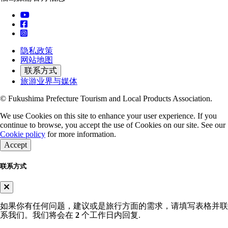
隐私政策
网站地图
联系方式
旅游业界与媒体
© Fukushima Prefecture Tourism and Local Products Association.
We use Cookies on this site to enhance your user experience. If you
continue to browse, you accept the use of Cookies on our site. See our
Cookie policy
for more information.
Accept
联系方式
如果你有任何问题，建议或是旅行方面的需求，请填写表格并联
系我们。我们将会在
2
个工作日内回复.