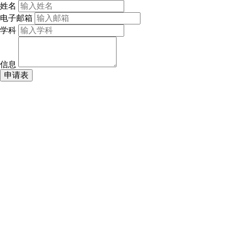
姓名
电子邮箱
学科
信息
申请表