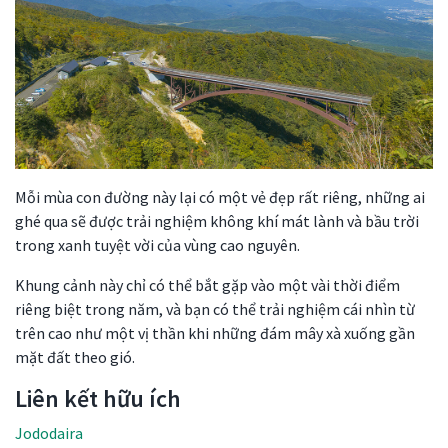
Mỗi mùa con đường này lại có một vẻ đẹp rất riêng, những ai
ghé qua sẽ được trải nghiệm không khí mát lành và bầu trời
trong xanh tuyệt vời của vùng cao nguyên.
Khung cảnh này chỉ có thể bắt gặp vào một vài thời điểm
riêng biệt trong năm, và bạn có thể trải nghiệm cái nhìn từ
trên cao như một vị thần khi những đám mây xà xuống gần
mặt đất theo gió.
Liên kết hữu ích
Jododaira