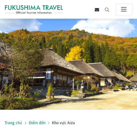
Trang chủ
Điểm đến
Khu vực Aizu