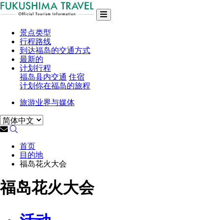
景点类型
行程路线
到达福岛的交通方式
最新的
计划行程
福岛县内交通
住宿
计划你在福岛的旅程
旅游业界与媒体
首页
目的地
福岛花火大会
福岛花火大会