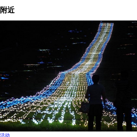
附近
活动