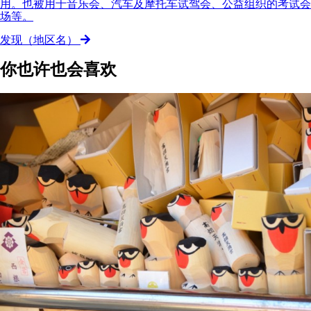
用。也被用于音乐会、汽车及摩托车试驾会、公益组织的考试会
场等。
发现（地区名）
你也许也会喜欢