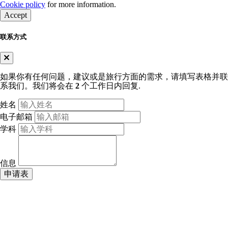
Cookie policy
for more information.
Accept
联系方式
如果你有任何问题，建议或是旅行方面的需求，请填写表格并联
系我们。我们将会在
2
个工作日内回复.
姓名
电子邮箱
学科
信息
申请表