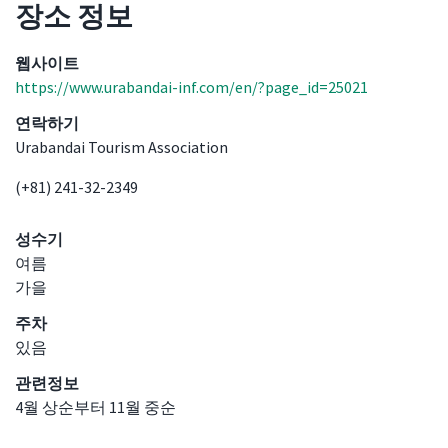
장소 정보
장소 정보
웹사이트
https://www.urabandai-inf.com/en/?page_id=25021
연락하기
Urabandai Tourism Association
(+81) 241-32-2349
성수기
여름
가을
주차
있음
관련정보
4월 상순부터 11월 중순